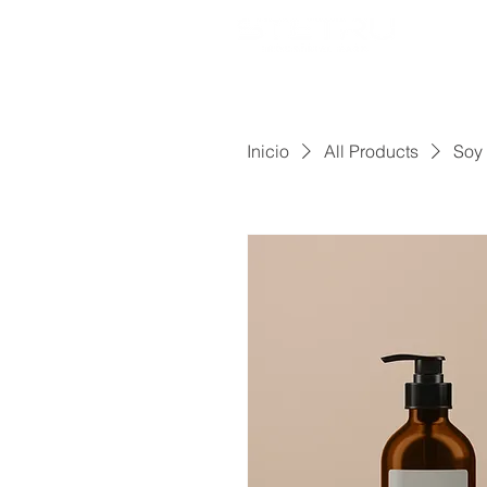
Inicio
All Products
Soy