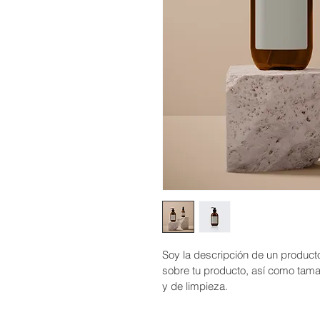
Soy la descripción de un producto.
sobre tu producto, así como tama
y de limpieza.