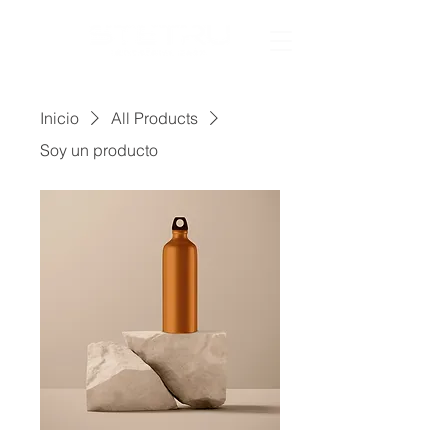
Inicio
All Products
Soy un producto